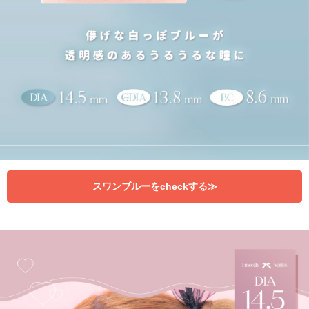
スワンブルーをcheckする≫