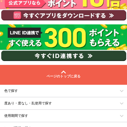
ページのトップに戻る
色で探す
度あり・度なし・乱使用で探す
使用期間で探す