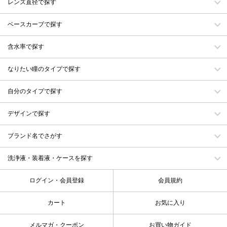
レンズ直径で探す
ベースカーブで探す
含水率で探す
なりたい瞳のタイプで探す
自分のタイプで探す
デザインで探す
ブランド名でさがす
洗浄液・装着液・ケースを探す
ログイン・会員登録
会員規約
カート
お気に入り
メルマガ・クーポン
お買い物ガイド