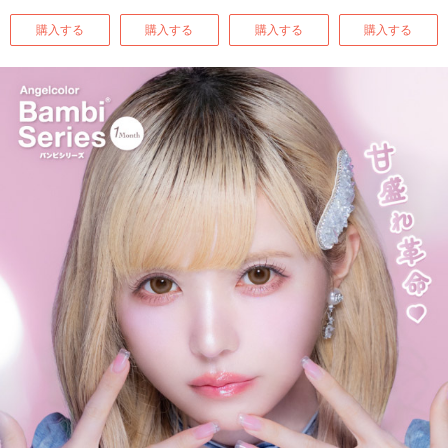
購入する
購入する
購入する
購入する