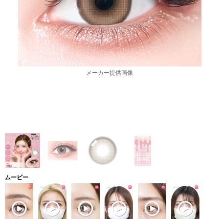
メーカー提供画像
ムービー