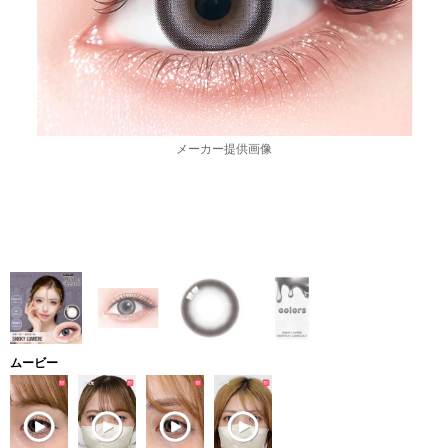
メーカー提供画像
ムービー