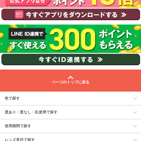
ページのトップに戻る
色で探す
度あり・度なし・乱使用で探す
使用期間で探す
レンズ直径で探す