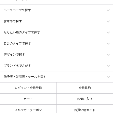
ベースカーブで探す
含水率で探す
なりたい瞳のタイプで探す
自分のタイプで探す
デザインで探す
ブランド名でさがす
洗浄液・装着液・ケースを探す
ログイン・会員登録
会員規約
カート
お気に入り
メルマガ・クーポン
お買い物ガイド