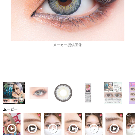
メーカー提供画像
ムービー