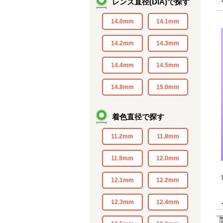
レンズ直径(DIA)で探す
14.0mm
14.1mm
14.2mm
14.3mm
14.4mm
14.5mm
14.8mm
15.0mm
着色直径で探す
11.2mm
11.8mm
11.9mm
12.0mm
12.1mm
12.2mm
12.3mm
12.4mm