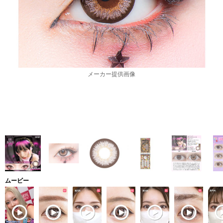
メーカー提供画像
ムービー