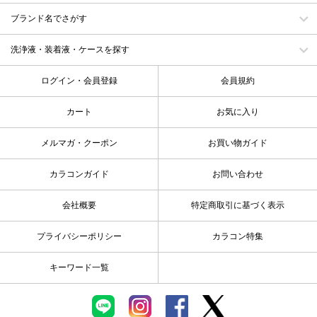
ブランド名でさがす
洗浄液・装着液・ケースを探す
ログイン・会員登録
会員規約
カート
お気に入り
メルマガ・クーポン
お買い物ガイド
カラコンガイド
お問い合わせ
会社概要
特定商取引に基づく表示
プライバシーポリシー
カラコン特集
キーワード一覧