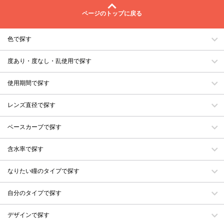
ページのトップに戻る
色で探す
度あり・度なし・乱使用で探す
使用期間で探す
レンズ直径で探す
ベースカーブで探す
含水率で探す
なりたい瞳のタイプで探す
自分のタイプで探す
デザインで探す