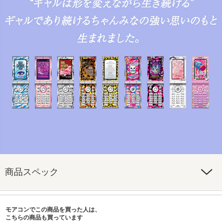
商品スペック
モアコンでこの商品を買った人は、
こちらの商品も買っています