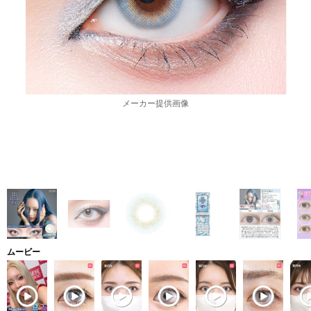
メーカー提供画像
ムービー