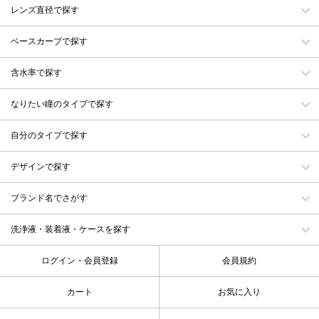
レンズ直径で探す
ベースカーブで探す
含水率で探す
なりたい瞳のタイプで探す
自分のタイプで探す
デザインで探す
ブランド名でさがす
洗浄液・装着液・ケースを探す
ログイン・会員登録
会員規約
カート
お気に入り