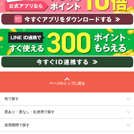
ページのトップに戻る
色で探す
度あり・度なし・乱使用で探す
使用期間で探す