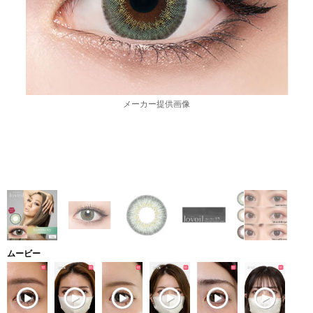
メーカー提供画像
ムービー