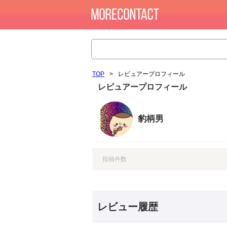
TOP
>
レビュアープロフィール
レビュアープロフィール
豹柄男
投稿件数
レビュー履歴