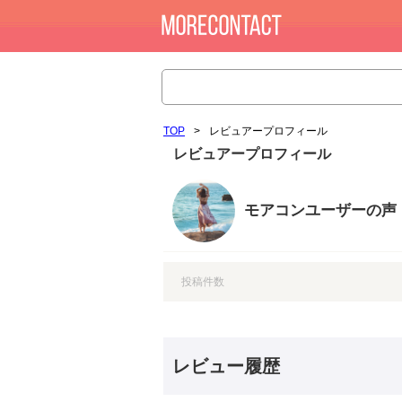
TOP
>
レビュアープロフィール
レビュアープロフィール
モアコンユーザーの声
投稿件数
レビュー履歴