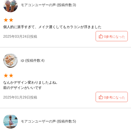
モアコンユーザーの声 (投稿件数:3)
★★
個人的に派手すぎて、メイク濃くしてもカラコンが浮きました
2025年03月24日投稿
0参考になった
ゆ (投稿件数:4)
★★
なんかデザイン変わりましたよね。
前のデザインがいいです
2025年01月29日投稿
0参考になった
モアコンユーザーの声 (投稿件数:5)