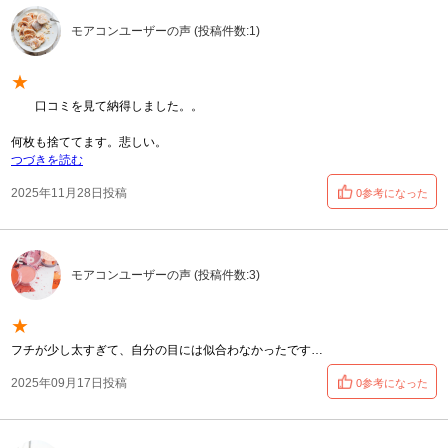
モアコンユーザーの声 (投稿件数:1)
★
口コミを見て納得しました。。
何枚も捨ててます。悲しい。
つづきを読む
2025年11月28日投稿
0参考になった
モアコンユーザーの声 (投稿件数:3)
★
フチが少し太すぎて、自分の目には似合わなかったです…
2025年09月17日投稿
0参考になった