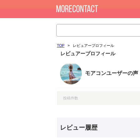
TOP
>
レビュアープロフィール
レビュアープロフィール
モアコンユーザーの声
投稿件数
レビュー履歴