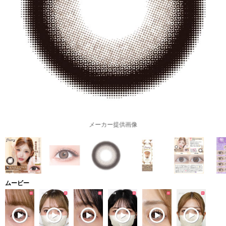
メーカー提供画像
ムービー