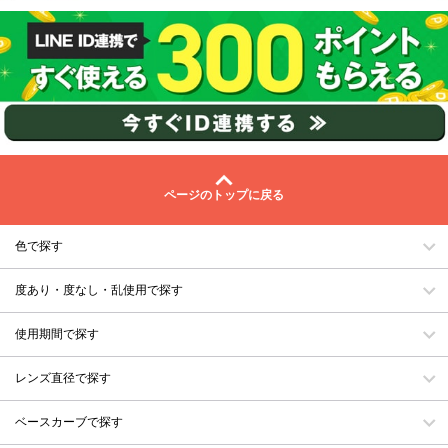
ページのトップに戻る
色で探す
度あり・度なし・乱使用で探す
使用期間で探す
レンズ直径で探す
ベースカーブで探す