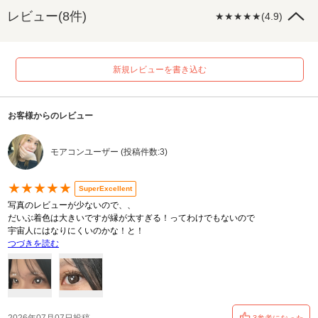
レビュー(8件)
★★★★★(4.9)
新規レビューを書き込む
お客様からのレビュー
モアコンユーザー (投稿件数:3)
★★★★★
SuperExcellent
写真のレビューが少ないので、、
だいぶ着色は大きいですが縁が太すぎる！ってわけでもないので
宇宙人にはなりにくいのかな！と！
つづきを読む