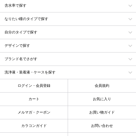
含水率で探す
なりたい瞳のタイプで探す
自分のタイプで探す
デザインで探す
ブランド名でさがす
洗浄液・装着液・ケースを探す
ログイン・会員登録
会員規約
カート
お気に入り
メルマガ・クーポン
お買い物ガイド
カラコンガイド
お問い合わせ