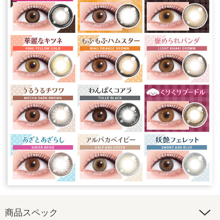
商品スペック