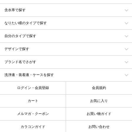
含水率で探す
なりたい瞳のタイプで探す
自分のタイプで探す
デザインで探す
ブランド名でさがす
洗浄液・装着液・ケースを探す
ログイン・会員登録
会員規約
カート
お気に入り
メルマガ・クーポン
お買い物ガイド
カラコンガイド
お問い合わせ