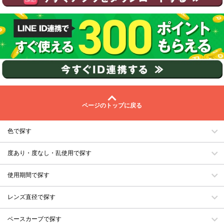
ページのトップに戻る
色で探す
度あり・度なし・乱使用で探す
使用期間で探す
レンズ直径で探す
ベースカーブで探す