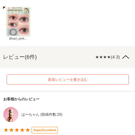
@sari_pink...
レビュー(6件)
★★★★(4.3)
新規レビューを書き込む
お客様からのレビュー
はーちゃん (投稿件数:26)
★★★★★
SuperExcellent