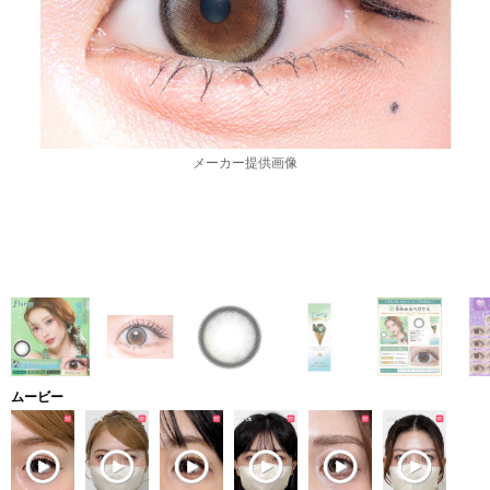
メーカー提供画像
ムービー