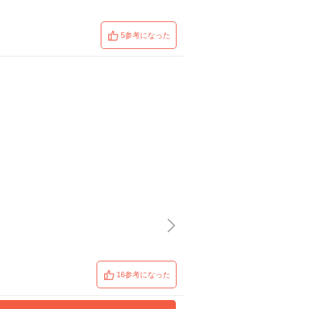
5参考になった
16参考になった