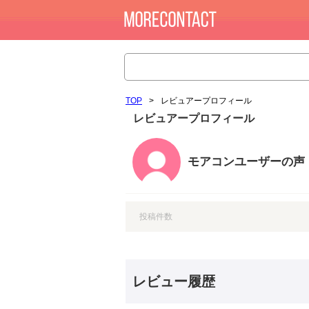
TOP
>
レビュアープロフィール
レビュアープロフィール
モアコンユーザーの声
投稿件数
レビュー履歴