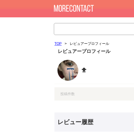
TOP
>
レビュアープロフィール
レビュアープロフィール
🐥
投稿件数
レビュー履歴