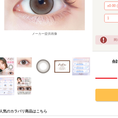
同
メーカー提供画像
合計
人気のカラバリ商品はこちら