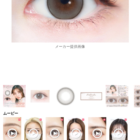
メーカー提供画像
ムービー