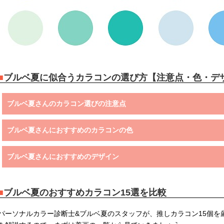
ブルベ夏に似合うカラコンの選び方【注意点・色・デ
ブルベ夏さんのカラコン選びの注意点
ブルベ夏さんにおすすめのカラコンの色
ブルベ夏さんにおすすめのデザイン
ブルベ夏のおすすめカラコン15選を比較
パーソナルカラー診断士&ブルベ夏のスタッフが、推しカラコン15個を