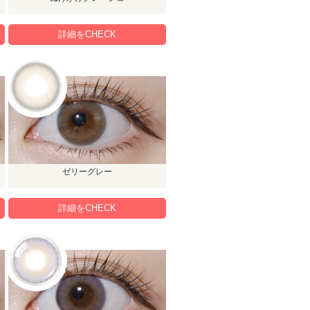
詳細をCHECK
ゼリーグレー
詳細をCHECK