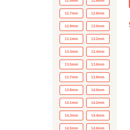
12.5mm
12.6mm
12.7mm
12.8mm
12.9mm
13.0mm
13.1mm
13.2mm
13.3mm
13.4mm
13.5mm
13.6mm
13.7mm
13.8mm
13.9mm
14.0mm
14.1mm
14.2mm
14.3mm
14.4mm
14.5mm
14.6mm