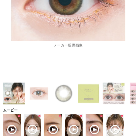
メーカー提供画像
ムービー