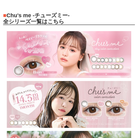
Chu's me -チューズミー-
全シリーズ一覧はこちら