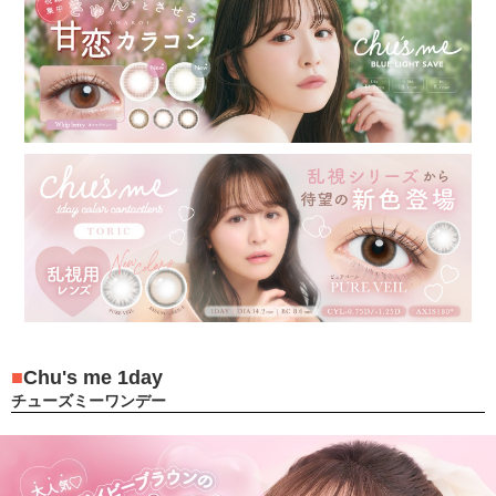
Chu's me 1day
チューズミーワンデー