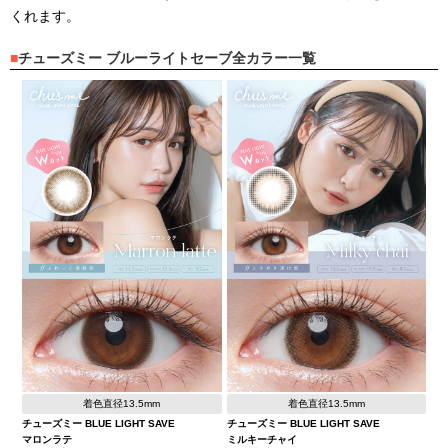
くれます。
チューズミー ブルーライトセーブ全カラー一覧
着色直径13.5mm
着色直径13.5mm
チューズミー BLUE LIGHT SAVE
チューズミー BLUE LIGHT SAVE
マロンラテ
ミルキーチャイ