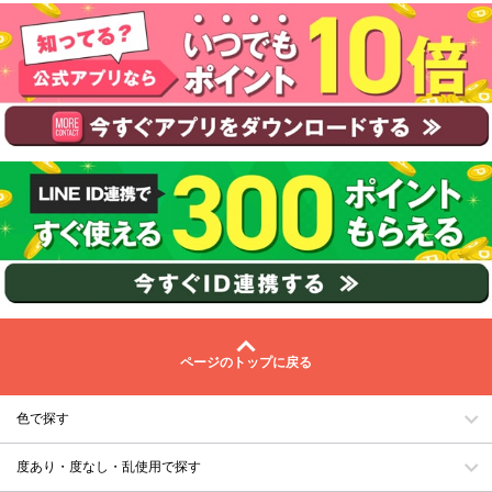
ページのトップに戻る
色で探す
度あり・度なし・乱使用で探す