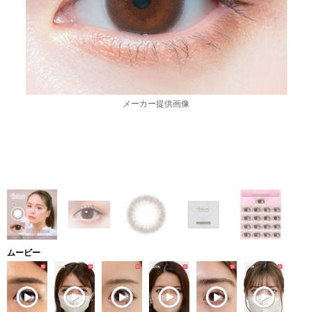
メーカー提供画像
ムービー