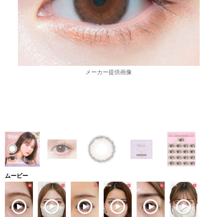
メーカー提供画像
ムービー