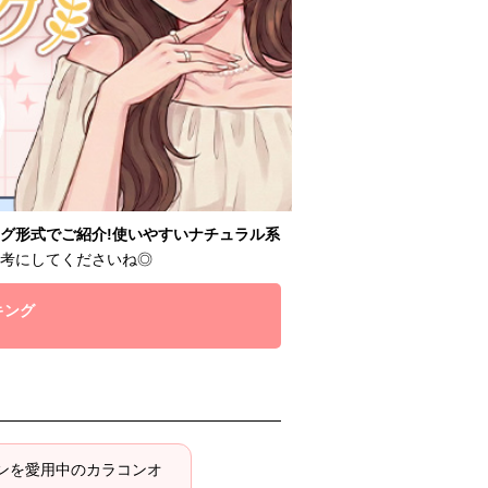
グ形式でご紹介!使いやすいナチュラル系
考にしてくださいね◎
キング
ンを愛用中のカラコンオ