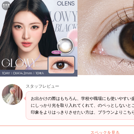
スタッフレビュー
お出かけの際はもちろん、学校や職場にも使いやすい
にしっかり光を取り入れてくれて、のペっとしないと
印象をよりはっきりさせたい方は、ブラウンよりこち
スペックを見る