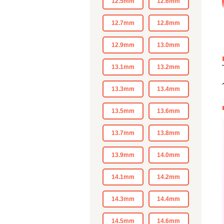
12.5mm
12.6mm
12.7mm
12.8mm
12.9mm
13.0mm
13.1mm
13.2mm
13.3mm
13.4mm
13.5mm
13.6mm
13.7mm
13.8mm
13.9mm
14.0mm
14.1mm
14.2mm
14.3mm
14.4mm
14.5mm
14.6mm