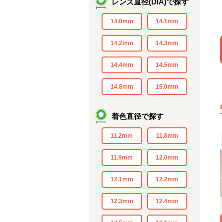
レンズ直径(DIA)で探す
14.0mm
14.1mm
14.2mm
14.3mm
14.4mm
14.5mm
14.8mm
15.0mm
着色直径で探す
11.2mm
11.8mm
11.9mm
12.0mm
12.1mm
12.2mm
12.3mm
12.4mm