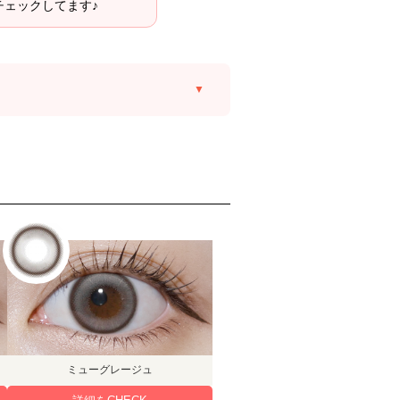
チェックしてます♪
ミューグレージュ