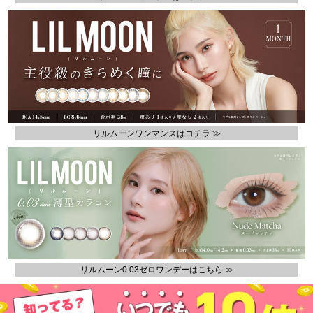
リルムーンワンマンスはコチラ ≫
リルムーン0.03ゼロワンデーはこちら ≫