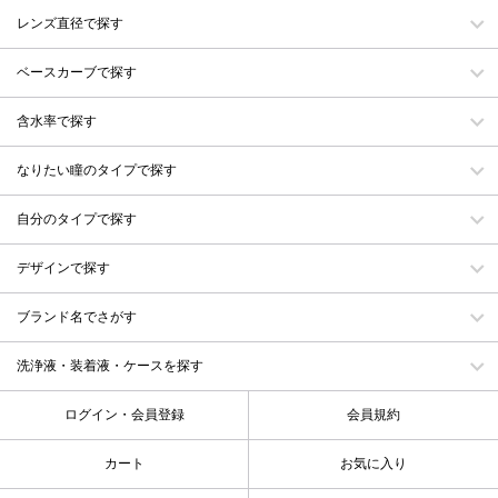
レンズ直径で探す
ベースカーブで探す
含水率で探す
なりたい瞳のタイプで探す
自分のタイプで探す
デザインで探す
ブランド名でさがす
洗浄液・装着液・ケースを探す
ログイン・会員登録
会員規約
カート
お気に入り