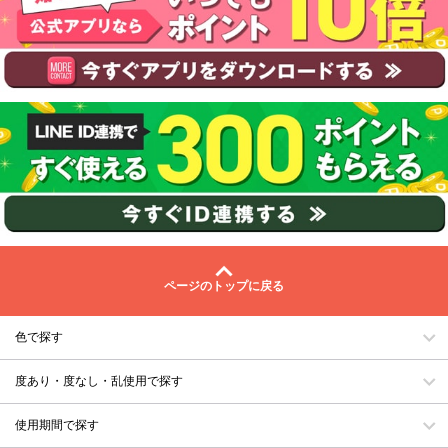
ページのトップに戻る
色で探す
度あり・度なし・乱使用で探す
使用期間で探す