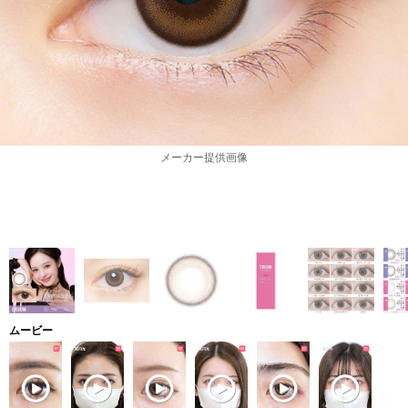
メーカー提供画像
ムービー