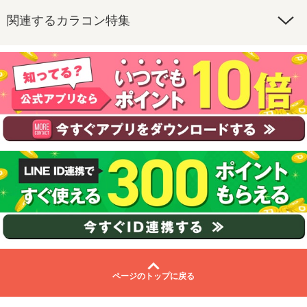
関連するカラコン特集
ページのトップに戻る