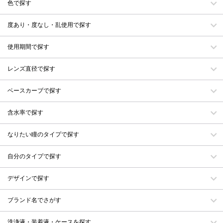
色で探す
度あり・度なし・乱使用で探す
使用期間で探す
レンズ直径で探す
ベースカーブで探す
含水率で探す
なりたい瞳のタイプで探す
自分のタイプで探す
デザインで探す
ブランド名でさがす
洗浄液・装着液・ケースを探す