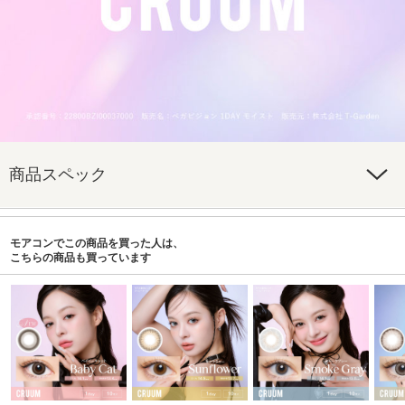
商品スペック
モアコンでこの商品を買った人は、
こちらの商品も買っています