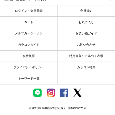
ログイン・会員登録
会員規約
カート
お気に入り
メルマガ・クーポン
お買い物ガイド
カラコンガイド
お問い合わせ
会社概要
特定商取引に基づく表示
プライバシーポリシー
カラコン特集
キーワード一覧
高度管理医療機器販売 許可番号：第18N00073号