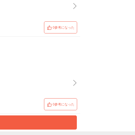
0参考になった
0参考になった