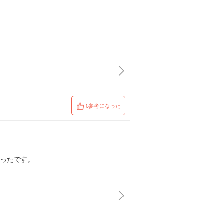
0参考になった
かったです。