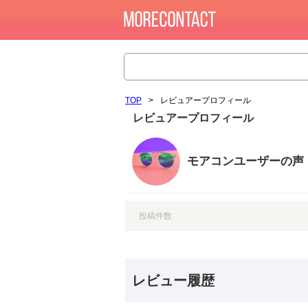
TOP
>
レビュアープロフィール
レビュアープロフィール
モアコンユーザーの声
投稿件数
レビュー履歴