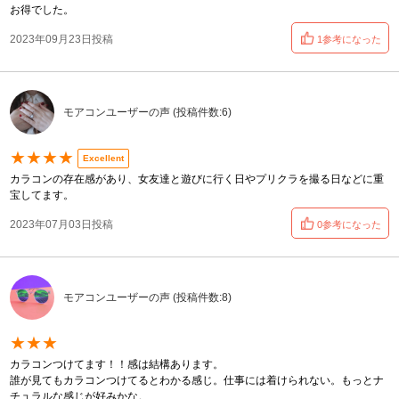
お得でした。
2023年09月23日投稿
1参考になった
モアコンユーザーの声 (投稿件数:6)
★★★★
Excellent
カラコンの存在感があり、女友達と遊びに行く日やプリクラを撮る日などに重
宝してます。
2023年07月03日投稿
0参考になった
モアコンユーザーの声 (投稿件数:8)
★★★
カラコンつけてます！！感は結構あります。
誰が見てもカラコンつけてるとわかる感じ。仕事には着けられない。もっとナ
チュラルな感じが好みかな。