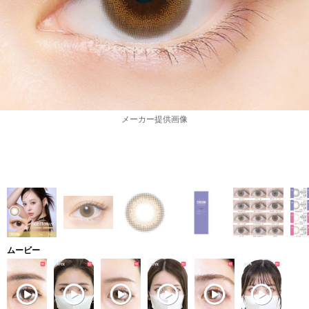
メーカー提供画像
ムービー