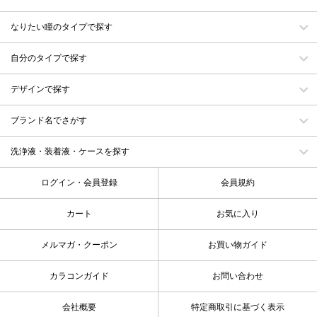
なりたい瞳のタイプで探す
自分のタイプで探す
デザインで探す
ブランド名でさがす
洗浄液・装着液・ケースを探す
ログイン・会員登録
会員規約
カート
お気に入り
メルマガ・クーポン
お買い物ガイド
カラコンガイド
お問い合わせ
会社概要
特定商取引に基づく表示