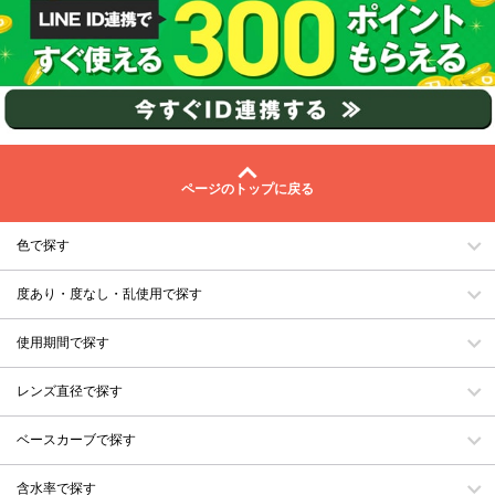
ページのトップに戻る
色で探す
度あり・度なし・乱使用で探す
使用期間で探す
レンズ直径で探す
ベースカーブで探す
含水率で探す