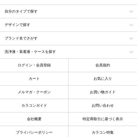
自分のタイプで探す
デザインで探す
ブランド名でさがす
洗浄液・装着液・ケースを探す
ログイン・会員登録
会員規約
カート
お気に入り
メルマガ・クーポン
お買い物ガイド
カラコンガイド
お問い合わせ
会社概要
特定商取引に基づく表示
プライバシーポリシー
カラコン特集