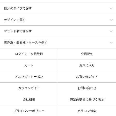
自分のタイプで探す
デザインで探す
ブランド名でさがす
洗浄液・装着液・ケースを探す
ログイン・会員登録
会員規約
カート
お気に入り
メルマガ・クーポン
お買い物ガイド
カラコンガイド
お問い合わせ
会社概要
特定商取引に基づく表示
プライバシーポリシー
カラコン特集