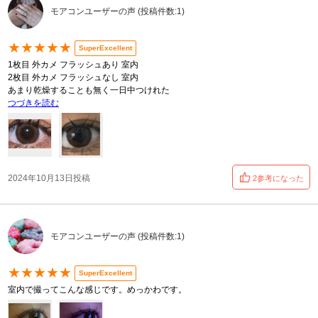
モアコンユーザーの声 (投稿件数:1)
★★★★★
SuperExcellent
1枚目 外カメ フラッシュあり 室内
2枚目 外カメ フラッシュなし 室内
あまり乾燥することも無く一日中つけれた
つづきを読む
2024年10月13日投稿
2参考になった
モアコンユーザーの声 (投稿件数:1)
★★★★★
SuperExcellent
室内で撮ってこんな感じです。めっかわです。