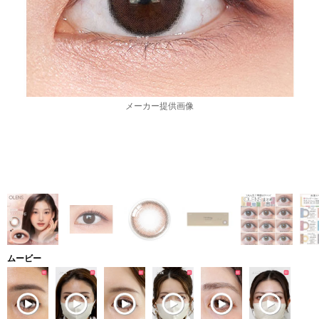
メーカー提供画像
ムービー