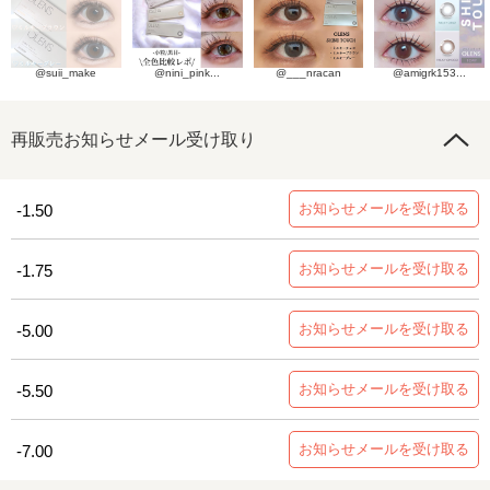
@suii_make
@nini_pink...
@___nracan
@amigrk153...
再販売お知らせメール受け取り
お知らせメールを受け取る
-1.50
お知らせメールを受け取る
-1.75
お知らせメールを受け取る
-5.00
お知らせメールを受け取る
-5.50
お知らせメールを受け取る
-7.00