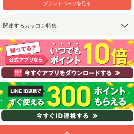
ブランドページを見る
関連するカラコン特集