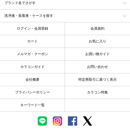
ブランド名でさがす
洗浄液・装着液・ケースを探す
ログイン・会員登録
会員規約
カート
お気に入り
メルマガ・クーポン
お買い物ガイド
カラコンガイド
お問い合わせ
会社概要
特定商取引に基づく表示
プライバシーポリシー
カラコン特集
キーワード一覧