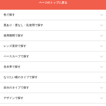
ページのトップに戻る
色で探す
度あり・度なし・乱使用で探す
使用期間で探す
レンズ直径で探す
ベースカーブで探す
含水率で探す
なりたい瞳のタイプで探す
自分のタイプで探す
デザインで探す