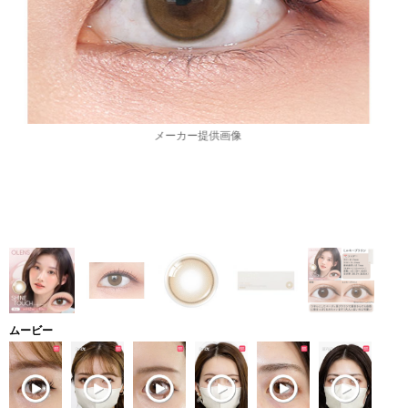
メーカー提供画像
ムービー