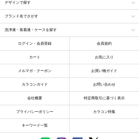
デザインで探す
ブランド名でさがす
洗浄液・装着液・ケースを探す
ログイン・会員登録
会員規約
カート
お気に入り
メルマガ・クーポン
お買い物ガイド
カラコンガイド
お問い合わせ
会社概要
特定商取引に基づく表示
プライバシーポリシー
カラコン特集
キーワード一覧