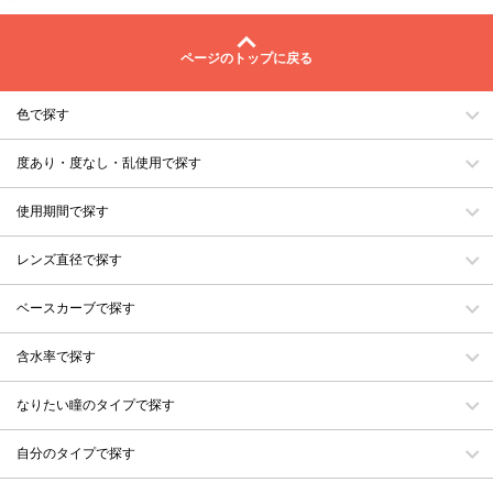
ページのトップに戻る
色で探す
度あり・度なし・乱使用で探す
使用期間で探す
レンズ直径で探す
ベースカーブで探す
含水率で探す
なりたい瞳のタイプで探す
自分のタイプで探す