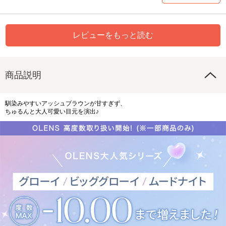
レビューをもっと読む
商品説明
馴染みやすいアッシュブラウンが甘すぎず、
ちゅるんと大人可愛い目元を演出♪