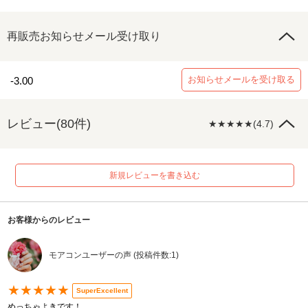
再販売お知らせメール受け取り
お知らせメールを受け取る
-3.00
レビュー(80件)
★★★★★(4.7)
新規レビューを書き込む
お客様からのレビュー
モアコンユーザーの声 (投稿件数:1)
★★★★★
SuperExcellent
めっちゃよきです！