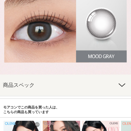
商品スペック
モアコンでこの商品を買った人は、
こちらの商品も買っています