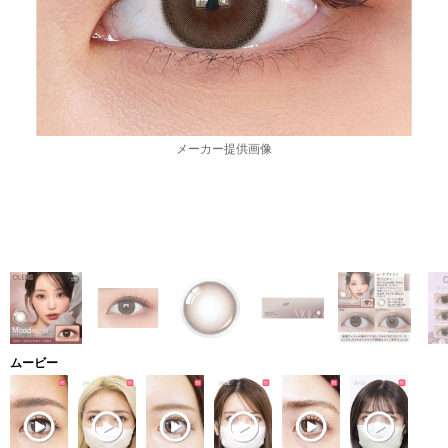
メーカー提供画像
ムービー