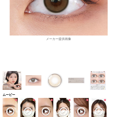
メーカー提供画像
ムービー