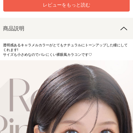
レビューをもっと読む
商品説明
透明感あるキャラメルカラーがとてもナチュラルにトーンアップした瞳にして
くれます!
サイズも小さめなのでバレにくい裸眼風カラコンです♡