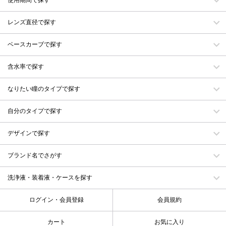
レンズ直径で探す
ベースカーブで探す
含水率で探す
なりたい瞳のタイプで探す
自分のタイプで探す
デザインで探す
ブランド名でさがす
洗浄液・装着液・ケースを探す
ログイン・会員登録
会員規約
カート
お気に入り