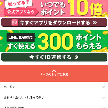
ページのトップに戻る
色で探す
度あり・度なし・乱使用で探す
使用期間で探す