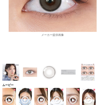
メーカー提供画像
ムービー