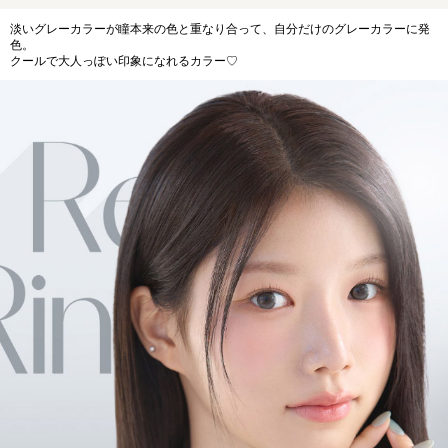
淡いグレーカラーが瞳本来の色と重なり合って、自分だけのグレーカラーに発
色。
クールで大人っぽい印象になれるカラー♡