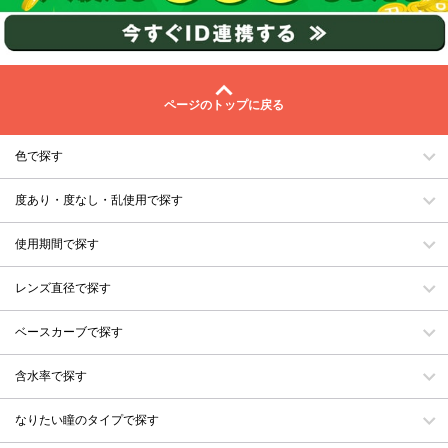
ページのトップに戻る
色で探す
度あり・度なし・乱使用で探す
使用期間で探す
レンズ直径で探す
ベースカーブで探す
含水率で探す
なりたい瞳のタイプで探す