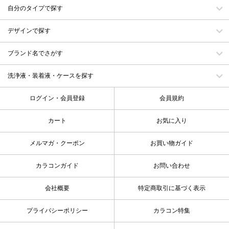
自分のタイプで探す
デザインで探す
ブランド名でさがす
洗浄液・装着液・ケースを探す
ログイン・会員登録
会員規約
カート
お気に入り
メルマガ・クーポン
お買い物ガイド
カラコンガイド
お問い合わせ
会社概要
特定商取引に基づく表示
プライバシーポリシー
カラコン特集