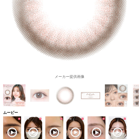
メーカー提供画像
ムービー