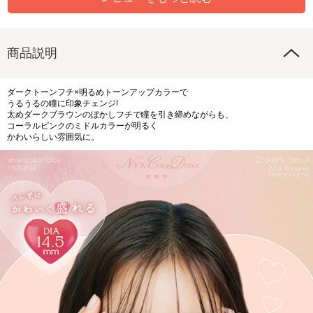
商品説明
ダークトーンフチ×明るめトーンアップカラーで
うるうるの瞳に印象チェンジ!
太めダークブラウンのぼかしフチで瞳を引き締めながらも、
コーラルピンクのミドルカラーが明るく
かわいらしい雰囲気に。