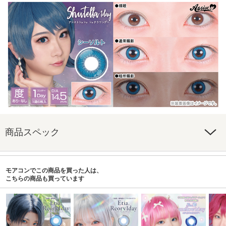
商品スペック
モアコンでこの商品を買った人は、
こちらの商品も買っています