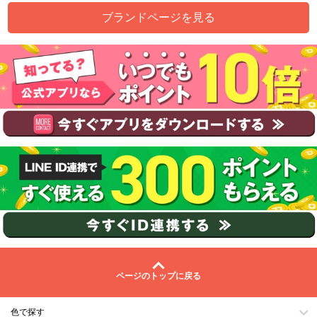
ブランドページを見る
ページのトップに戻る
色で探す