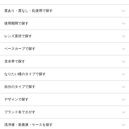
度あり・度なし・乱使用で探す
使用期間で探す
レンズ直径で探す
ベースカーブで探す
含水率で探す
なりたい瞳のタイプで探す
自分のタイプで探す
デザインで探す
ブランド名でさがす
洗浄液・装着液・ケースを探す