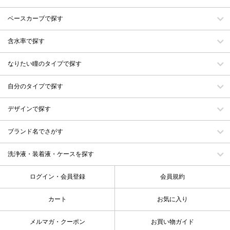
ベースカーブで探す
含水率で探す
なりたい瞳のタイプで探す
自分のタイプで探す
デザインで探す
ブランド名でさがす
洗浄液・装着液・ケースを探す
ログイン・会員登録
会員規約
カート
お気に入り
メルマガ・クーポン
お買い物ガイド