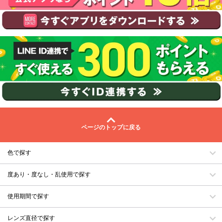
ページのトップに戻る
色で探す
度あり・度なし・乱使用で探す
使用期間で探す
レンズ直径で探す