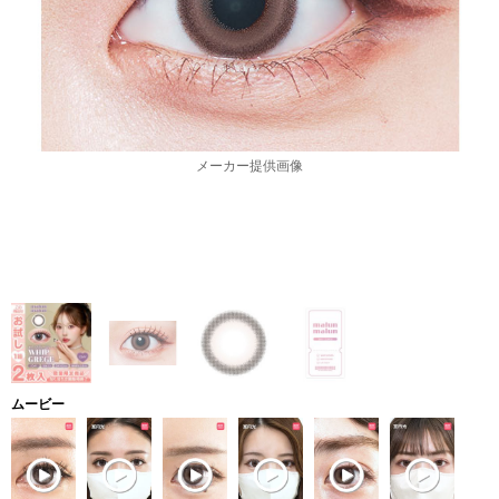
メーカー提供画像
ムービー