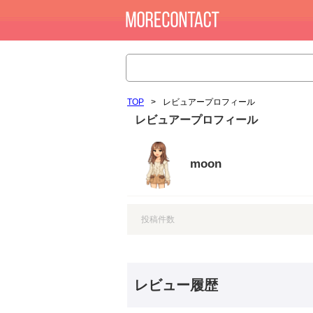
TOP
>
レビュアープロフィール
レビュアープロフィール
moon
投稿件数
レビュー履歴