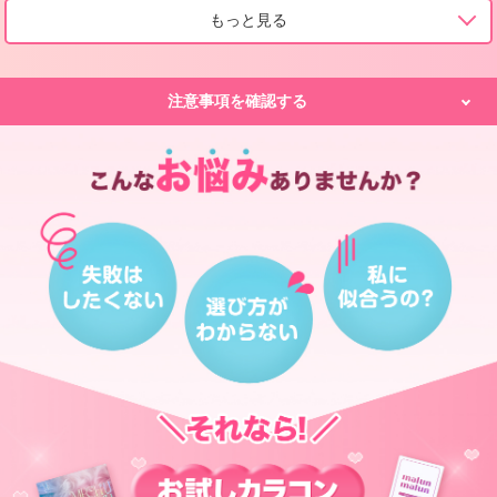
もっと見る
注意事項を確認する