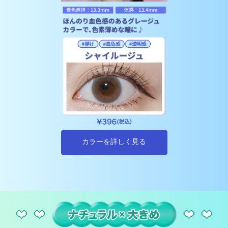
カラーを詳しく見る