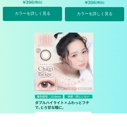
カラーを詳しく見る
カラーを詳しく見る