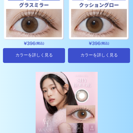
カラーを詳しく見る
カラーを詳しく見る