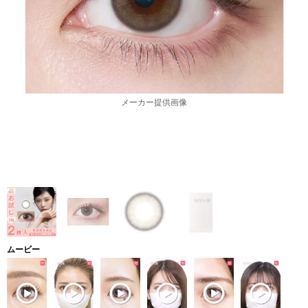
メーカー提供画像
ムービー