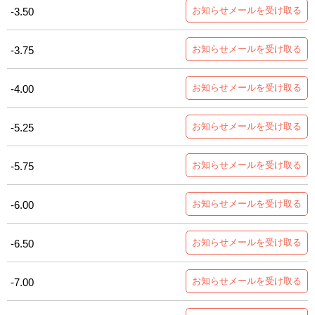
お知らせメールを受け取る
-3.50
お知らせメールを受け取る
-3.75
お知らせメールを受け取る
-4.00
お知らせメールを受け取る
-5.25
お知らせメールを受け取る
-5.75
お知らせメールを受け取る
-6.00
お知らせメールを受け取る
-6.50
お知らせメールを受け取る
-7.00