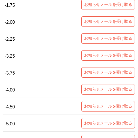
お知らせメールを受け取る
-1.75
お知らせメールを受け取る
-2.00
お知らせメールを受け取る
-2.25
お知らせメールを受け取る
-3.25
お知らせメールを受け取る
-3.75
お知らせメールを受け取る
-4.00
お知らせメールを受け取る
-4.50
お知らせメールを受け取る
-5.00