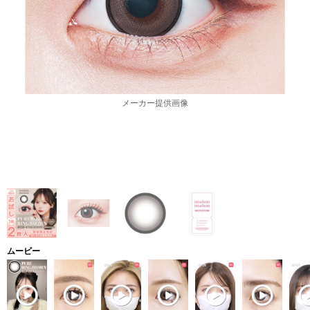
メーカー提供画像
ムービー