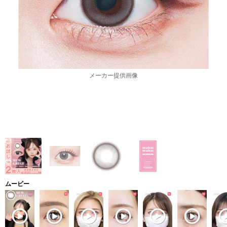
メーカー提供画像
ムービー