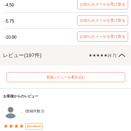
お知らせメールを受け取る
-4.50
お知らせメールを受け取る
-5.75
お知らせメールを受け取る
-10.00
レビュー(197件)
★★★★★(4.7)
新規レビューを書き込む
お客様からのレビュー
。 (投稿件数:2)
★★★★
Excellent