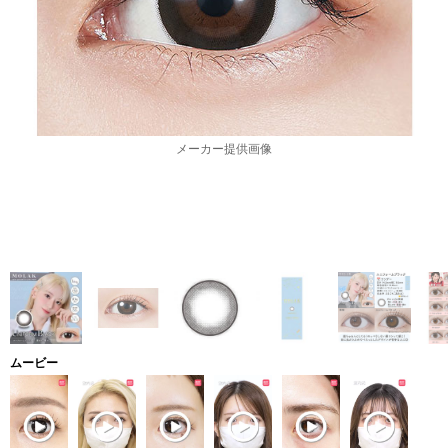
メーカー提供画像
ムービー