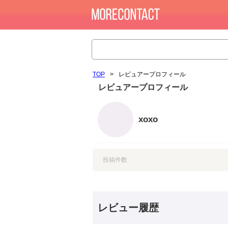
TOP
>
レビュアープロフィール
レビュアープロフィール
xoxo
投稿件数
レビュー履歴