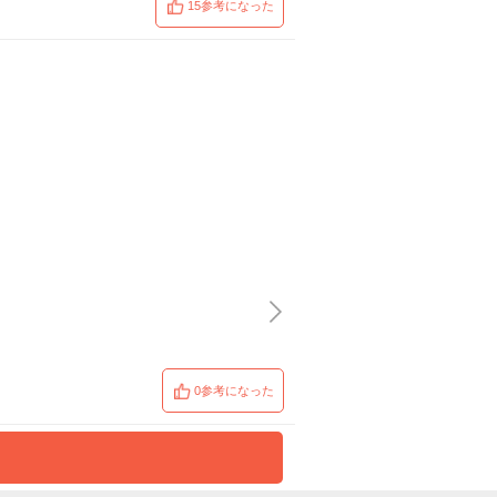
15参考になった
0参考になった