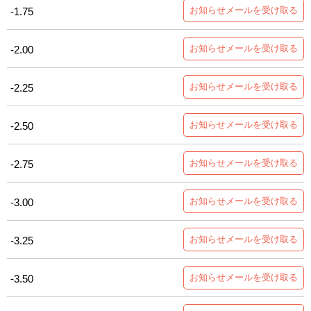
お知らせメールを受け取る
-1.75
お知らせメールを受け取る
-2.00
お知らせメールを受け取る
-2.25
お知らせメールを受け取る
-2.50
お知らせメールを受け取る
-2.75
お知らせメールを受け取る
-3.00
お知らせメールを受け取る
-3.25
お知らせメールを受け取る
-3.50