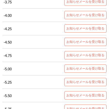
お知らせメールを受け取る
-3.75
お知らせメールを受け取る
-4.00
お知らせメールを受け取る
-4.25
お知らせメールを受け取る
-4.50
お知らせメールを受け取る
-4.75
お知らせメールを受け取る
-5.00
お知らせメールを受け取る
-5.25
お知らせメールを受け取る
-5.50
お知らせメールを受け取る