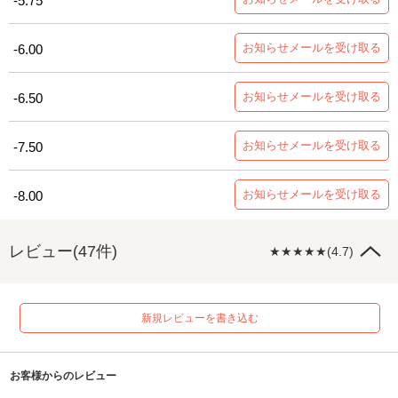
-5.75
お知らせメールを受け取る
-6.00
お知らせメールを受け取る
-6.50
お知らせメールを受け取る
-7.50
お知らせメールを受け取る
-8.00
レビュー(47件)
★★★★★(4.7)
新規レビューを書き込む
お客様からのレビュー