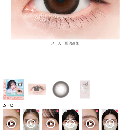
メーカー提供画像
ムービー