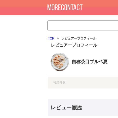
TOP
>
レビュアープロフィール
レビュアープロフィール
自称茶目ブルベ夏
投稿件数
レビュー履歴